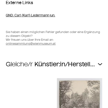
Externe Links
GND
: Carl (Karl) Ledermann jun.
Sie haben einen möglichen Fehler gefunden oder eine Ergänzung
zu diesem Objekt?
Wir freuen uns über Ihre Email an:
onlinesammlung@wienmuseum.at
Gleiche/r