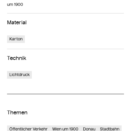
um 1900
Material
Karton
Technik
Lichtdruck
Themen
Öffentlicher Verkehr
Wien um 1900
Donau
Stadtbahn