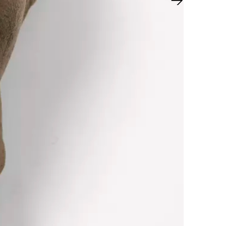
Nächster Sl