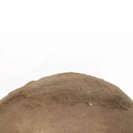
Größeres Bild zeigen