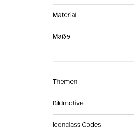
Material
Maße
Themen
Bildmotive
Iconclass Codes