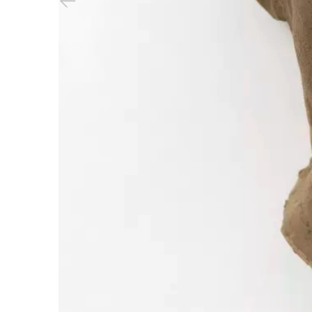
Vorheriger Slide