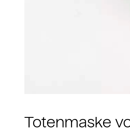
Totenmaske vo