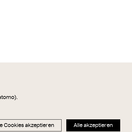
atomo).
e Cookies akzeptieren
Alle akzeptieren