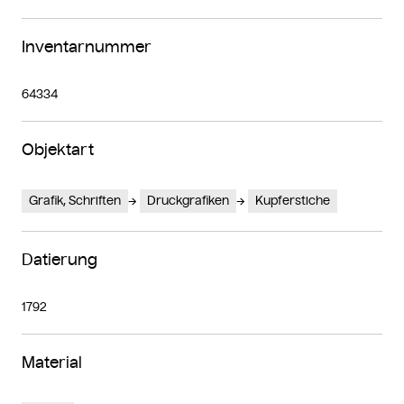
Inventarnummer
64334
Objektart
Grafik, Schriften
Druckgrafiken
Kupferstiche
Datierung
1792
Material