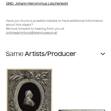
GND
: Johann Hieronymus Löschenkohl
Have you found a possible mistake or have additional information
about this object?
We look forward to hearing from you at:
onlinesammlung@wienmuseum.at
Same