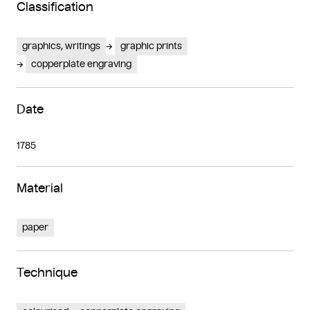
Classification
graphics, writings
graphic prints
copperplate engraving
Date
1785
Material
paper
Technique