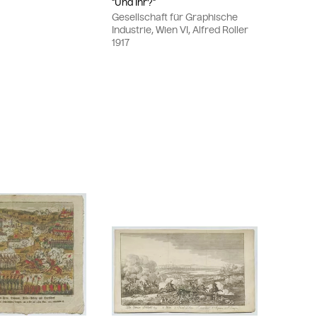
"Und Ihr?"
Gesellschaft für Graphische
Industrie, Wien VI, Alfred Roller
1917