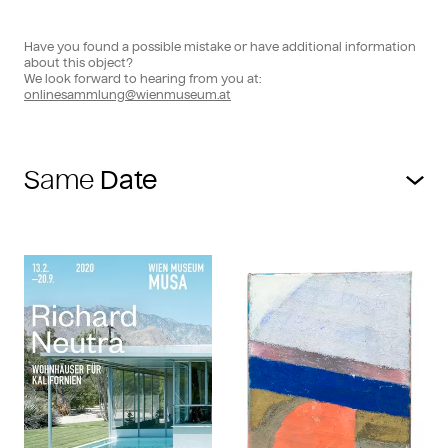
Have you found a possible mistake or have additional information
about this object?
We look forward to hearing from you at:
onlinesammlung@wienmuseum.at
Same