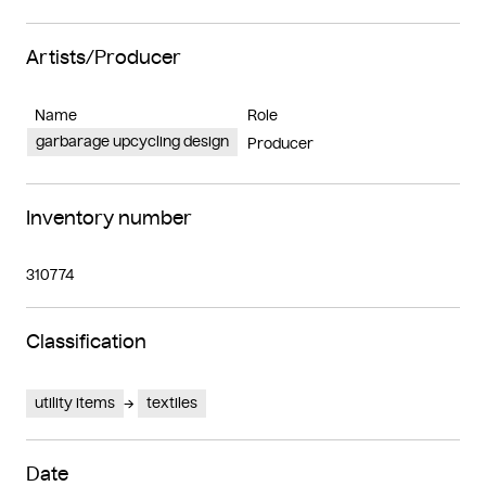
Artists/Producer
Name
Role
garbarage upcycling design
Producer
Inventory number
310774
Classification
utility items
textiles
Date