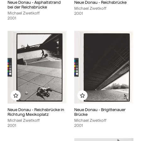
Neue Donau - Asphaltstrand
Neue Donau - Reichsbrücke
bei der Reichsbrücke
Michael Zwetkoff
Michael Zwetkoff
2001
2001
Zu meinem Album hinzufügen
Zu meinem Album hinzu
Neue Donau - Reichsbrücke in
Neue Donau - Brigittenauer
Richtung Mexikoplatz
Brücke
Michael Zwetkoff
Michael Zwetkoff
2001
2001