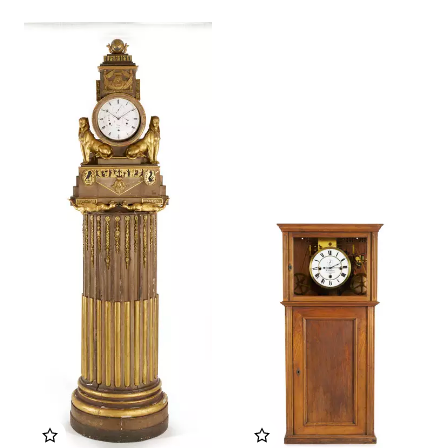
Zu meinem Album hinzufügen
Zu meinem Album hinzu