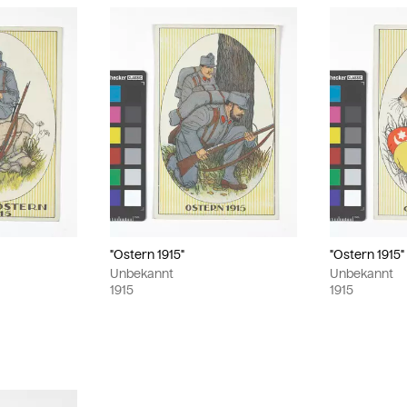
"
"Ostern 1915"
"Ostern 1915"
Unbekannt
Unbekannt
1915
1915