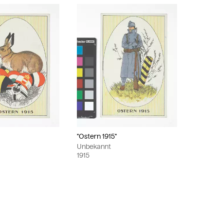
"Ostern 1915"
Unbekannt
1915