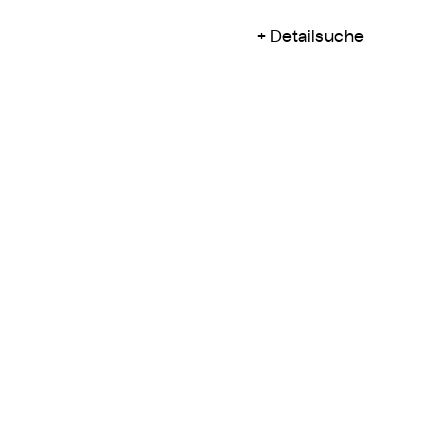
Detailsuche