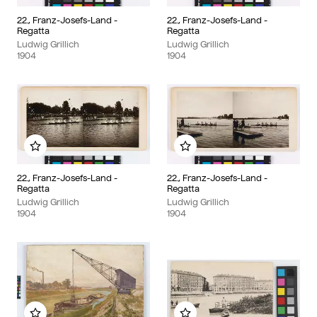
22., Franz-Josefs-Land -
22., Franz-Josefs-Land -
Regatta
Regatta
Ludwig Grillich
Ludwig Grillich
1904
1904
Zu meinem Album hinzufügen
Zu meinem Album hinzu
22., Franz-Josefs-Land -
22., Franz-Josefs-Land -
Regatta
Regatta
Ludwig Grillich
Ludwig Grillich
1904
1904