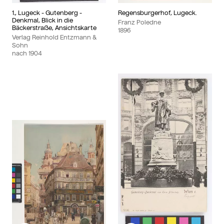
1., Lugeck - Gutenberg -
Regensburgerhof, Lugeck.
Denkmal, Blick in die
Franz Poledne
Bäckerstraße, Ansichtskarte
1896
Verlag Reinhold Entzmann &
Sohn
nach
1904