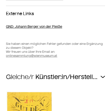
Externe Links
GND
: Johann Berger von der Pleiße
Sie haben einen möglichen Fehler gefunden oder eine Ergänzung
zu diesem Objekt?
Wir freuen uns über Ihre Email an:
onlinesammlung@wienmuseum.at
Gleiche/r