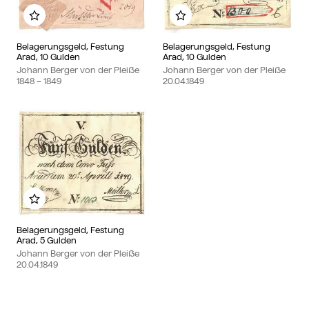
Zu meinem Album hinzufügen
Zu meinem Album hin
Belagerungsgeld, Festung
Belagerungsgeld, Festung
Arad, 10 Gulden
Arad, 10 Gulden
Johann Berger von der Pleiße
Johann Berger von der Pleiße
1848
– 1849
20.04.1849
Zu meinem Album hinzufügen
Belagerungsgeld, Festung
Arad, 5 Gulden
Johann Berger von der Pleiße
20.04.1849