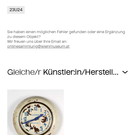
23U24
Sie haben einen möglichen Fehler gefunden oder eine Ergänzung
zu diesem Objekt?
Wir freuen uns über Ihre Email an:
onlinesammlung@wienmuseum.at
Gleiche/r