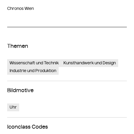
Chronos Wien
Themen
Wissenschaft und Technik
Kunsthandwerk und Design
Industrie und Produktion
Bildmotive
Uhr
Iconclass Codes