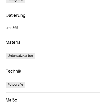
Datierung
um 1865
Material
Untersatzkarton
Technik
Fotografie
Maße