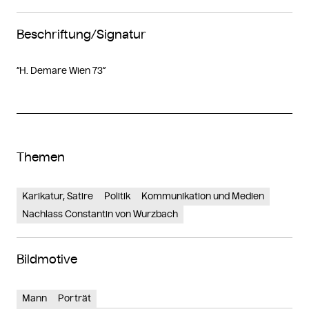
Beschriftung/Signatur
“H. Demare Wien 73”
Themen
Karikatur, Satire
Politik
Kommunikation und Medien
Nachlass Constantin von Wurzbach
Bildmotive
Mann
Porträt