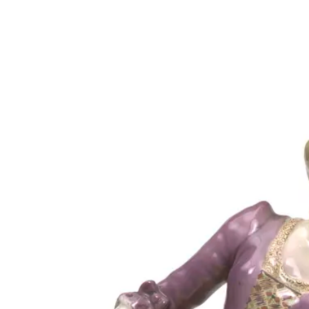
Größeres Bild zeigen