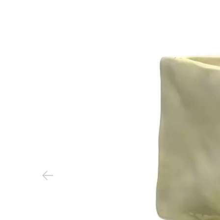
Vorheriger Slide