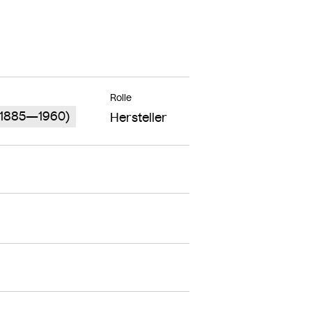
Rolle
 (1885—1960)
Hersteller