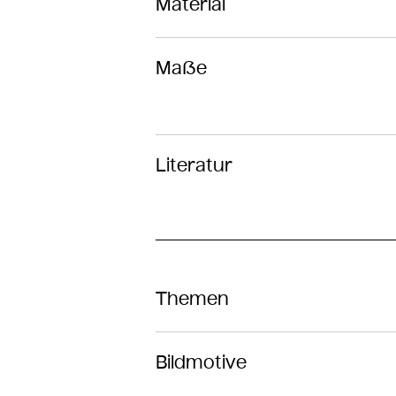
Material
Maße
Literatur
Themen
Bildmotive