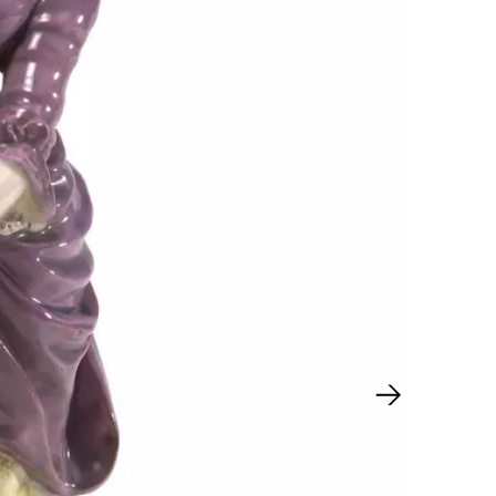
Nächster Sl