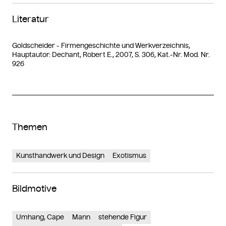
Literatur
Goldscheider - Firmengeschichte und Werkverzeichnis,
Hauptautor: Dechant, Robert E., 2007, S. 306, Kat.-Nr. Mod. Nr.
926
Themen
Kunsthandwerk und Design
Exotismus
Bildmotive
Umhang, Cape
Mann
stehende Figur