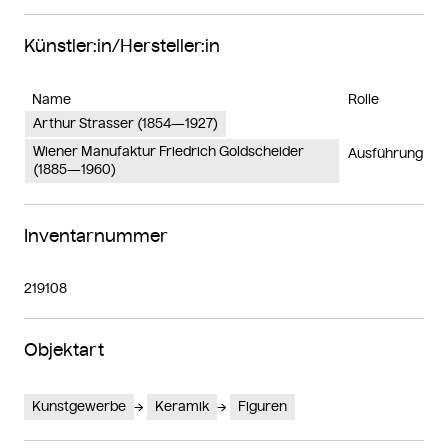
Künstler:in/Hersteller:in
Name
Rolle
Arthur Strasser (1854—1927)
Wiener Manufaktur Friedrich Goldscheider
Ausführung
(1885—1960)
Inventarnummer
219108
Objektart
Kunstgewerbe
Keramik
Figuren