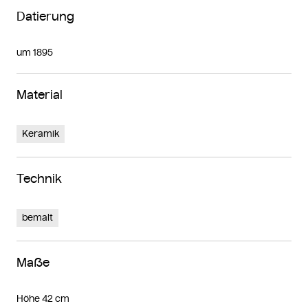
Datierung
um 1895
Material
Keramik
Technik
bemalt
Maße
Höhe 42 cm