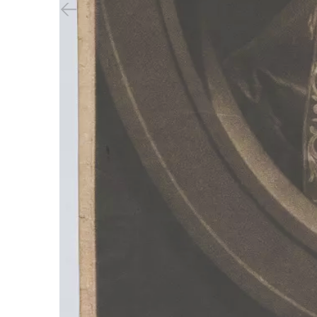
Vorheriger Slide