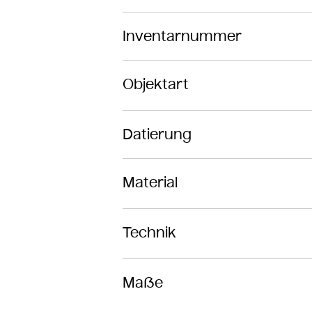
Inventarnummer
Objektart
Datierung
Material
Technik
Maße