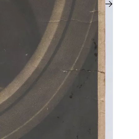
Nächster Sl