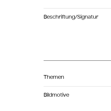
Beschriftung/Signatur
Themen
Bildmotive