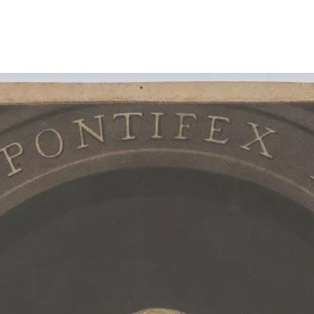
Größeres Bild zeigen