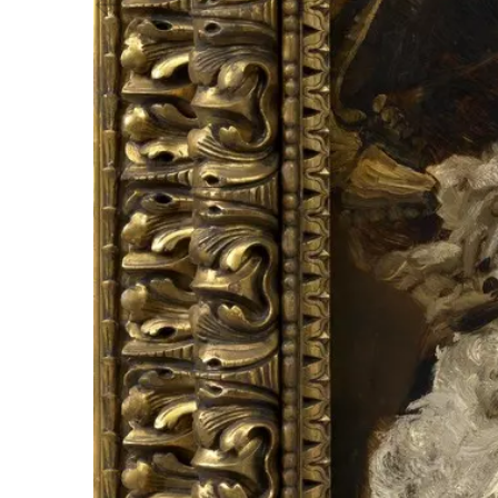
Vorheriger Slide