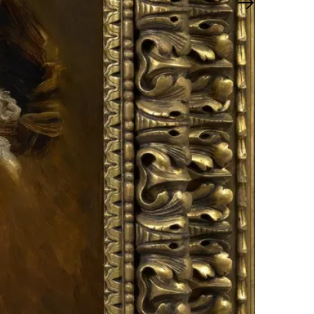
Nächster Sl