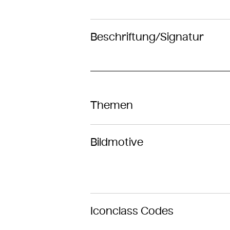
Beschriftung/Signatur
Themen
Bildmotive
Iconclass Codes