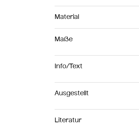
Material
Maße
Info/Text
Ausgestellt
Literatur