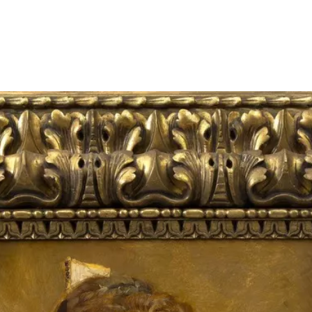
Größeres Bild zeigen