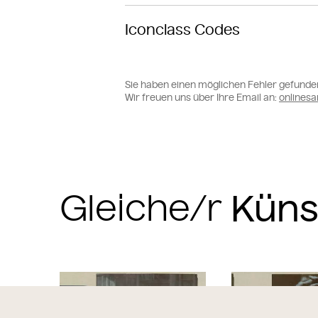
Iconclass Codes
Sie haben einen möglichen Fehler gefunde
Wir freuen uns über Ihre Email an:
online
Gleiche/r