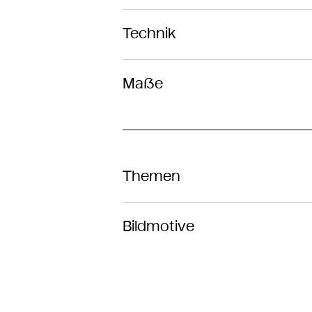
Technik
Maße
Themen
Bildmotive