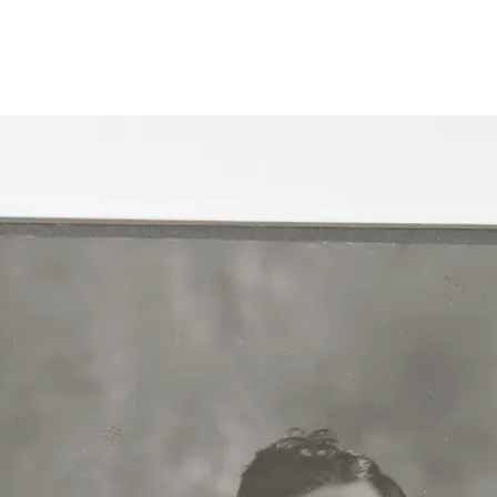
Größeres Bild zeigen