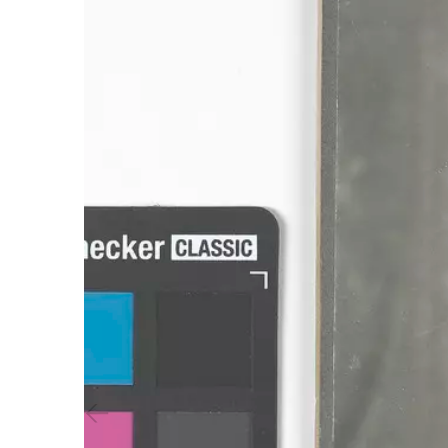
Vorheriger Slide