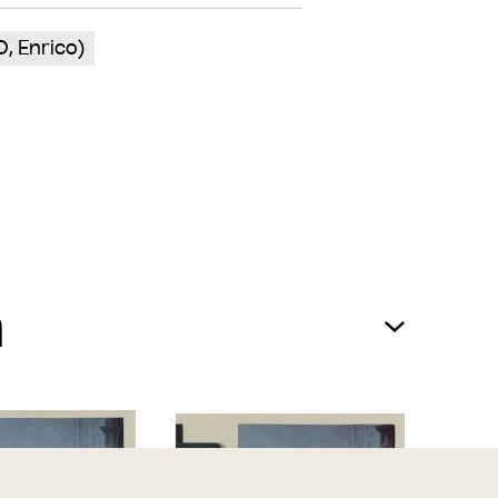
, Enrico)