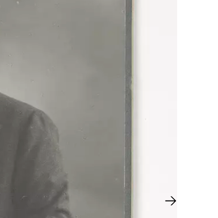
Nächster Sl