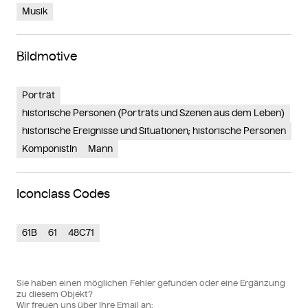
Musik
Bildmotive
Porträt
historische Personen (Porträts und Szenen aus dem Leben)
historische Ereignisse und Situationen; historische Personen
KomponistIn
Mann
Iconclass Codes
61B
61
48C71
Sie haben einen möglichen Fehler gefunden oder eine Ergänzung
zu diesem Objekt?
Wir freuen uns über Ihre Email an: