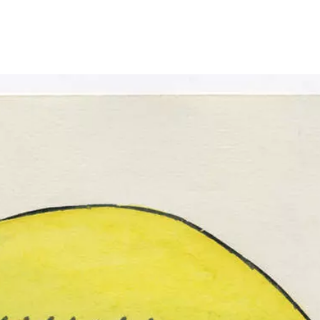
Größeres Bild zeigen