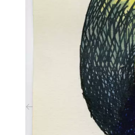
Vorheriger Slide