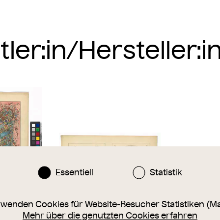
Essentiell
Statistik
rwenden Cookies für Website-Besucher Statistiken (M
Mehr über die genutzten Cookies erfahren