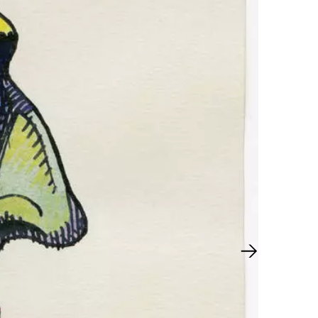
Nächster Sl