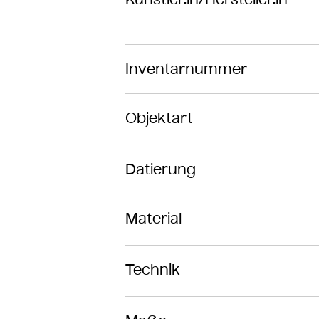
Inventarnummer
Objektart
Datierung
Material
Technik