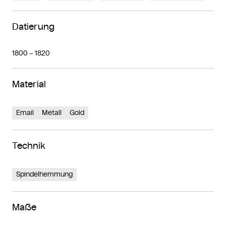
Datierung
1800 – 1820
Material
Email
Metall
Gold
Technik
Spindelhemmung
Maße