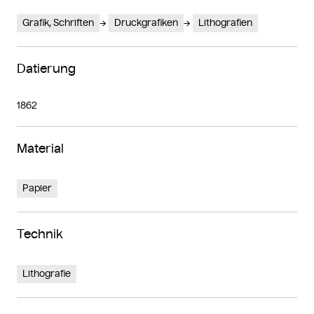
Grafik, Schriften
Druckgrafiken
Lithografien
Datierung
1862
Material
Papier
Technik
Lithografie