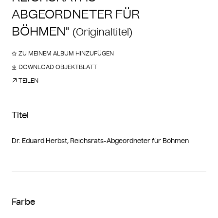
ABGEORDNETER FÜR
BÖHMEN"
(Originaltitel)
ZU MEINEM ALBUM HINZUFÜGEN
DOWNLOAD OBJEKTBLATT
TEILEN
Titel
Dr. Eduard Herbst, Reichsrats-Abgeordneter für Böhmen
Farbe