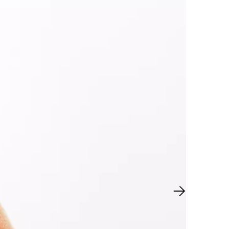
Nächster Sl