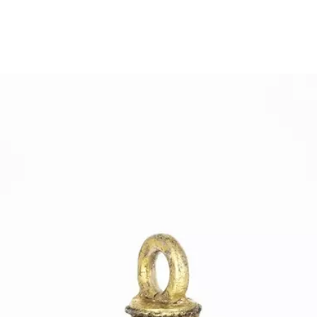
Größeres Bild zeigen