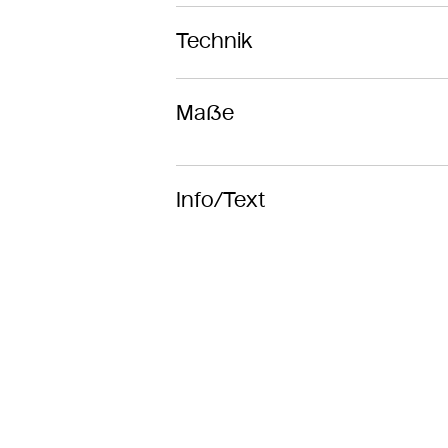
Technik
Maße
Info/Text