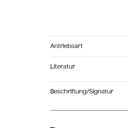
Antriebsart
Literatur
Beschriftung/Signatur