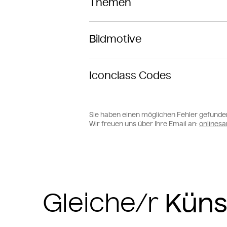
Themen
Bildmotive
Iconclass Codes
Sie haben einen möglichen Fehler gefunde
Wir freuen uns über Ihre Email an:
online
Gleiche/r