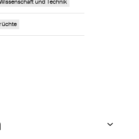
Wissenschaft und Technik
rüchte