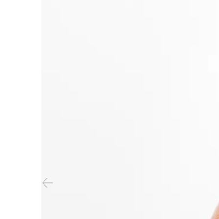
Vorheriger Slide