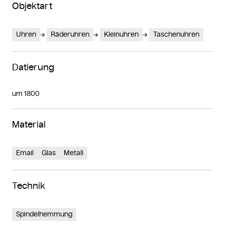
Objektart
Uhren
Räderuhren
Kleinuhren
Taschenuhren
Datierung
um 1800
Material
Email
Glas
Metall
Technik
Spindelhemmung