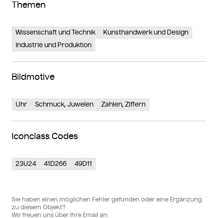
Themen
Wissenschaft und Technik
Kunsthandwerk und Design
Industrie und Produktion
Bildmotive
Uhr
Schmuck, Juwelen
Zahlen, Ziffern
Iconclass Codes
23U24
41D266
49D11
Sie haben einen möglichen Fehler gefunden oder eine Ergänzung
zu diesem Objekt?
Wir freuen uns über Ihre Email an: