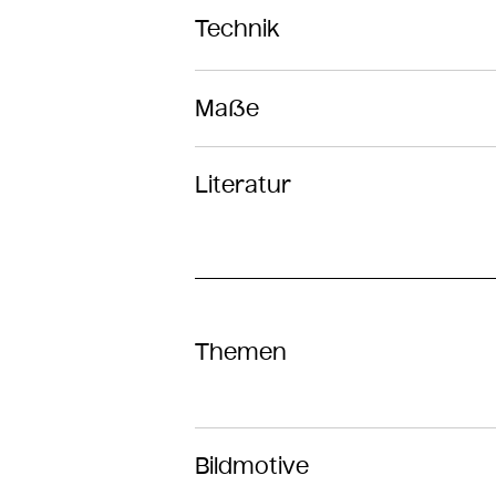
Technik
Maße
Literatur
Themen
Bildmotive