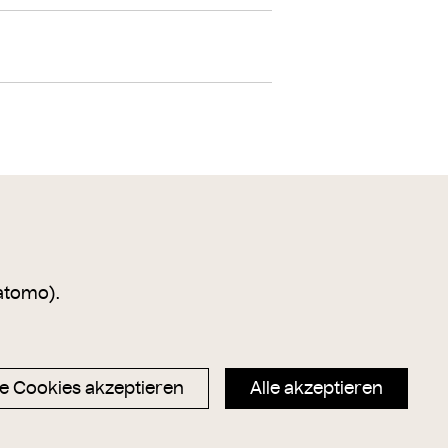
atomo).
e Cookies akzeptieren
Alle akzeptieren