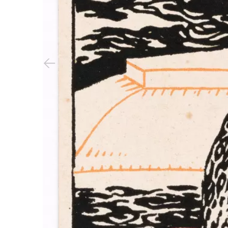
Vorheriger Slide