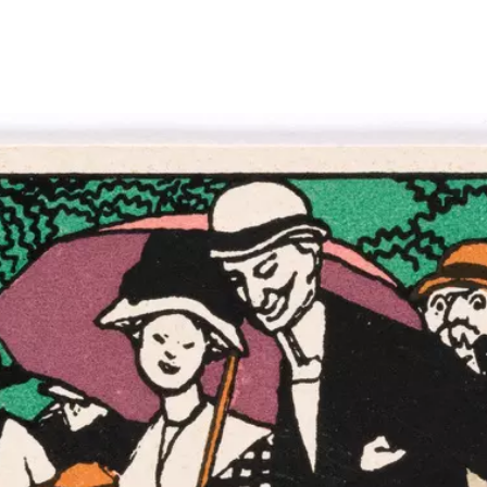
Größeres Bild zeigen