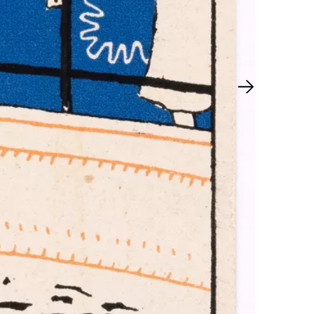
Nächster Sl