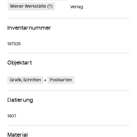
Wiener Werkstätte (?)
Verlag
Inventarnummer
197335
Objektart
Grafik, Schriften
Postkarten
Datierung
1907
Material