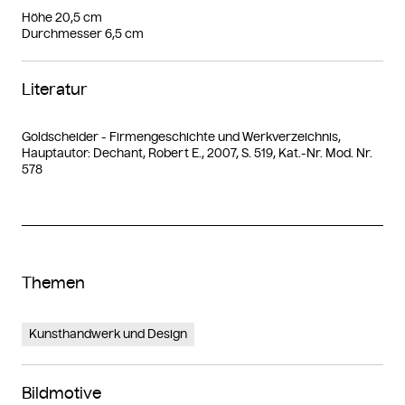
Höhe 20,5 cm
Durchmesser 6,5 cm
Literatur
Goldscheider - Firmengeschichte und Werkverzeichnis,
Hauptautor: Dechant, Robert E., 2007, S. 519, Kat.-Nr. Mod. Nr.
578
Themen
Kunsthandwerk und Design
Bildmotive