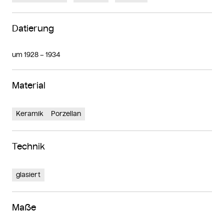
Datierung
um 1928 – 1934
Material
Keramik
Porzellan
Technik
glasiert
Maße