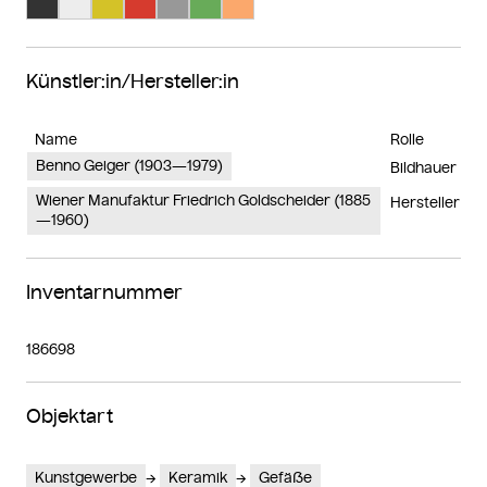
Künstler:in/Hersteller:in
Name
Rolle
Benno Geiger (1903—1979)
Bildhauer
Wiener Manufaktur Friedrich Goldscheider (1885
Hersteller
—1960)
Inventarnummer
186698
Objektart
Kunstgewerbe
Keramik
Gefäße