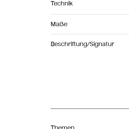
Technik
Maße
Beschriftung/Signatur
Themen