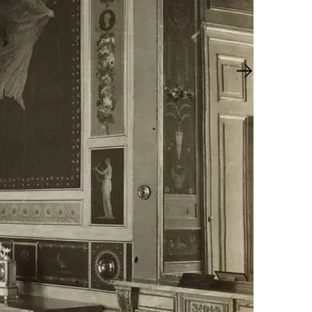
Nächster Sl