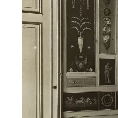
Vorheriger Slide