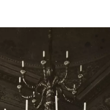
Größeres Bild zeigen