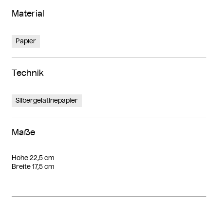
Material
Papier
Technik
Silbergelatinepapier
Maße
Höhe 22,5 cm
Breite 17,5 cm