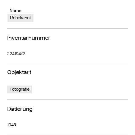
Name
Unbekannt
Inventarnummer
224194/2
Objektart
Fotografie
Datierung
1945