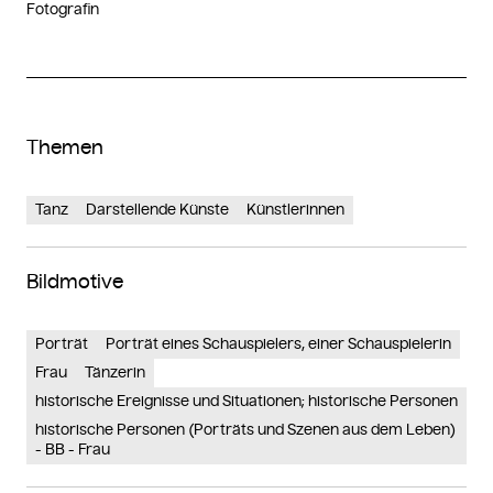
Fotografin
Themen
Tanz
Darstellende Künste
Künstlerinnen
Bildmotive
Porträt
Porträt eines Schauspielers, einer Schauspielerin
Frau
Tänzerin
historische Ereignisse und Situationen; historische Personen
historische Personen (Porträts und Szenen aus dem Leben)
- BB - Frau