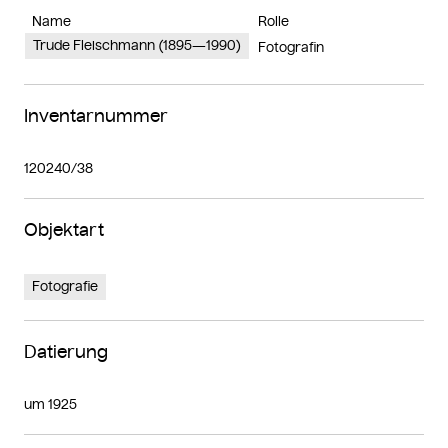
Name
Rolle
Trude Fleischmann (1895—1990)
Fotografin
Inventarnummer
120240/38
Objektart
Fotografie
Datierung
um 1925