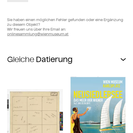
Sie haben einen möglichen Fehler gefunden oder eine Ergänzung
zu diesem Objekt?
Wir freuen uns über Ihre Email an:
onlinesammlung@wienmuseum.at
Gleiche