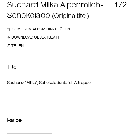
Suchard Milka Alpenmilch-
1/2
Schokolade
(Originaltitel)
ZU MEINEM ALBUM HINZUFÜGEN
DOWNLOAD OBJEKTBLATT
TEILEN
Titel
Suchard: "Milka", Schokoladentafel-Attrappe
Farbe