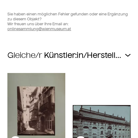
Sie haben einen möglichen Fehler gefunden oder eine Ergänzung
zu diesem Objekt?
Wir freuen uns über Ihre Email an:
onlinesammlung@wienmuseum.at
Gleiche/r