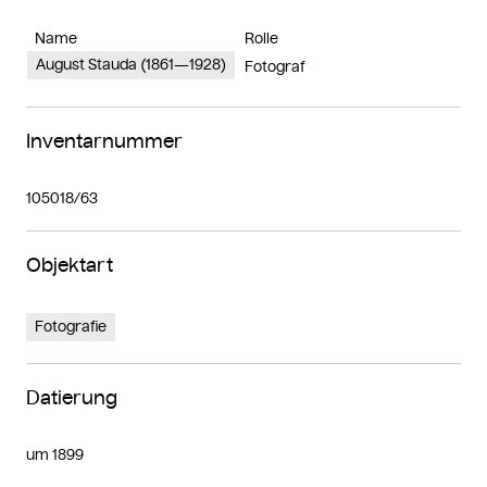
Name
Rolle
August Stauda (1861—1928)
Fotograf
Inventarnummer
105018/63
Objektart
Fotografie
Datierung
um 1899