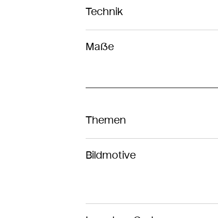
Technik
Maße
Themen
Bildmotive