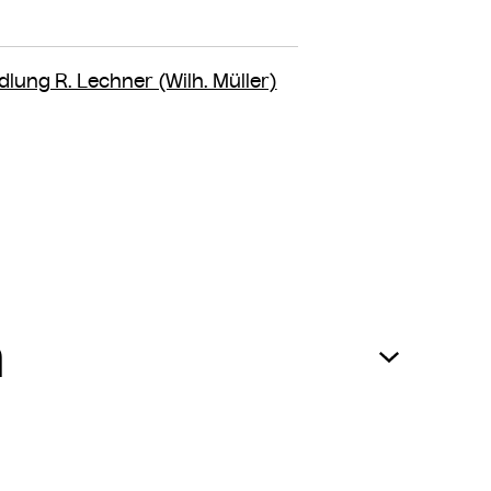
ndlung R. Lechner (Wilh. Müller)