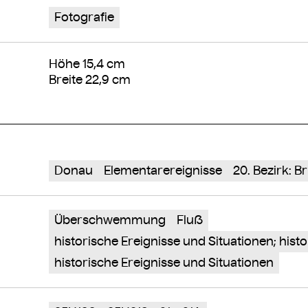
Fotografie
Höhe 15,4 cm
Breite 22,9 cm
Donau
Elementarereignisse
20. Bezirk: B
Überschwemmung
Fluß
historische Ereignisse und Situationen; his
historische Ereignisse und Situationen