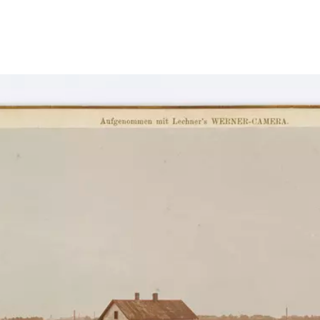
Größeres Bild zeigen