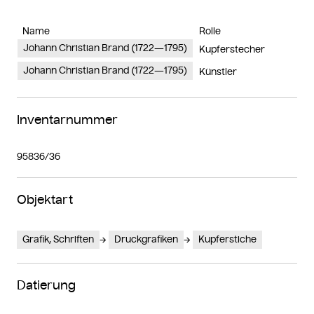
Name
Rolle
Johann Christian Brand (1722—1795)
Kupferstecher
Johann Christian Brand (1722—1795)
Künstler
Inventarnummer
95836/36
Objektart
Grafik, Schriften
Druckgrafiken
Kupferstiche
Datierung