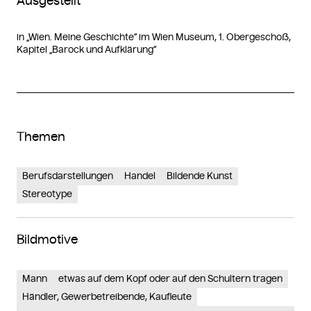
Ausgestellt
in „Wien. Meine Geschichte“ im Wien Museum, 1. Obergeschoß,
Kapitel „Barock und Aufklärung“
Themen
Berufsdarstellungen
Handel
Bildende Kunst
Stereotype
Bildmotive
Mann
etwas auf dem Kopf oder auf den Schultern tragen
Händler, Gewerbetreibende, Kaufleute