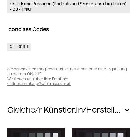
historische Personen (Porträts und Szenen aus dem Leben)
- BB - Frau
Iconclass Codes
61
61BB
Sie haben einen möglichen Fehler gefunden oder eine Ergänzung
zu diesem Objekt?
Wir freuen uns über Ihre Email an:
onlinesammlung@wienmuseum.at
Gleiche/r