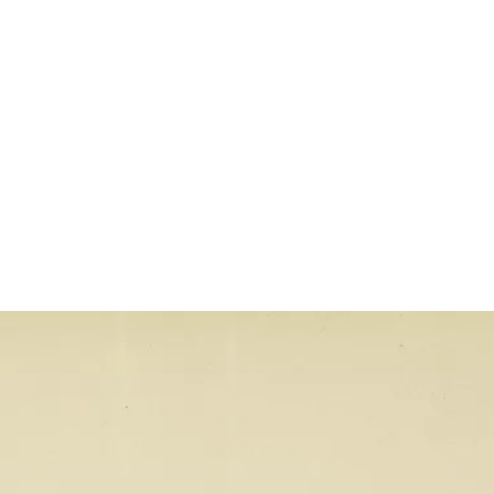
Größeres Bild zeigen