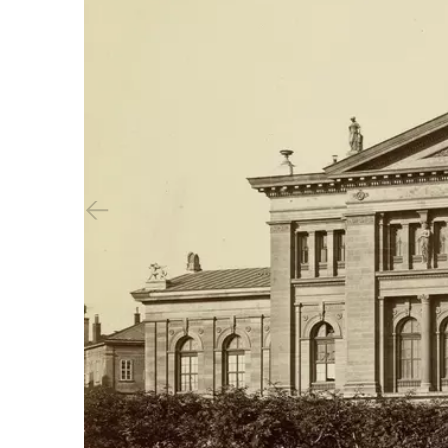
Vorheriger Slide