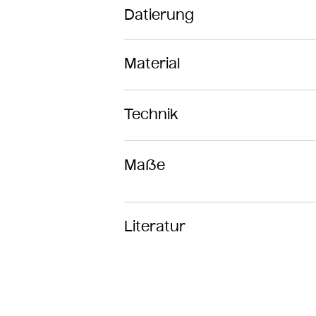
Datierung
Material
Technik
Maße
Literatur