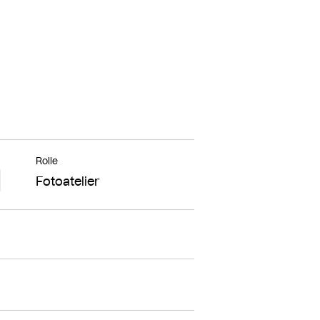
Rolle
Fotoatelier