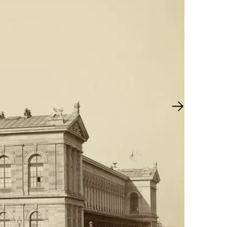
Nächster Sl