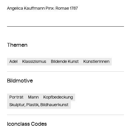
Angelica Kauffmann Pinx: Romae 1787
Themen
Adel
Klassizismus
Bildende Kunst
Künstlerinnen
Bildmotive
Porträt
Mann
Kopfbedeckung
Skulptur, Plastik, Bildhauerkunst
Iconclass Codes