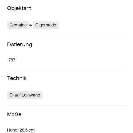
Objektart
Gemälde
Ölgemälde
Datierung
1787
Technik
Öl auf Leinwand
Maße
Höhe 128,5 cm