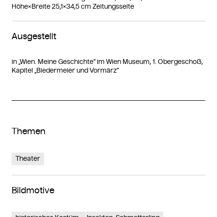
Höhe×Breite 25,1×34,5 cm Zeitungsseite
Ausgestellt
in „Wien. Meine Geschichte“ im Wien Museum, 1. Obergeschoß,
Kapitel „Biedermeier und Vormärz“
Themen
Theater
Bildmotive