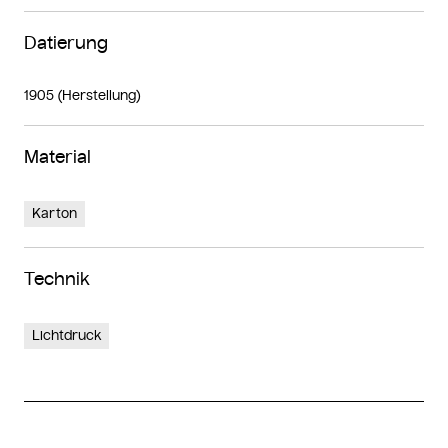
Datierung
1905 (Herstellung)
Material
Karton
Technik
Lichtdruck