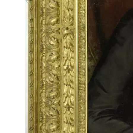
Vorheriger Slide