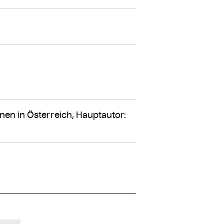
nnen in Österreich, Hauptautor: