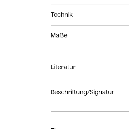
Technik
Maße
Literatur
Beschriftung/Signatur