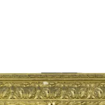
Größeres Bild zeigen