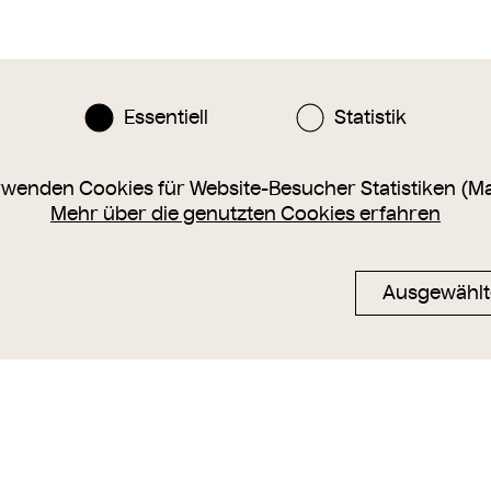
Essentiell
Statistik
rwenden Cookies für Website-Besucher Statistiken (M
Mehr über die genutzten Cookies erfahren
Ausgewählt