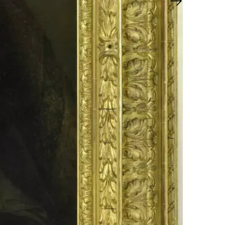
Nächster Sl