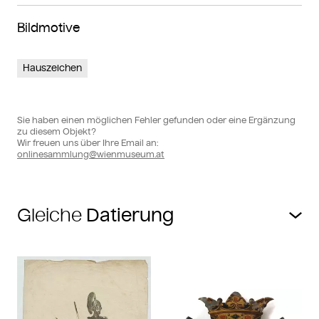
Bildmotive
Hauszeichen
Sie haben einen möglichen Fehler gefunden oder eine Ergänzung
zu diesem Objekt?
Wir freuen uns über Ihre Email an:
onlinesammlung@wienmuseum.at
Gleiche