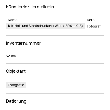
Künstler:in/Hersteller:in
Name
Rolle
k. k. Hof- und Staatsdruckerei Wien (1804—1918)
Fotograf
Inventarnummer
52086
Objektart
Fotografie
Datierung