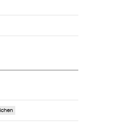
ichen