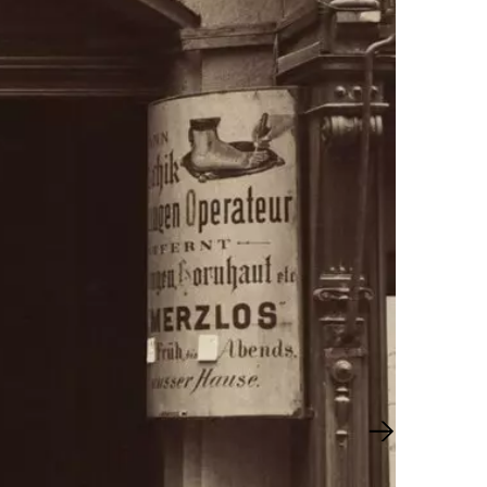
Nächster Sl