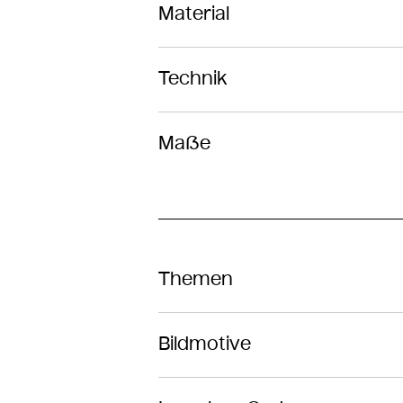
Material
Technik
Maße
Themen
Bildmotive