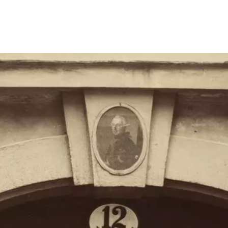
Größeres Bild zeigen