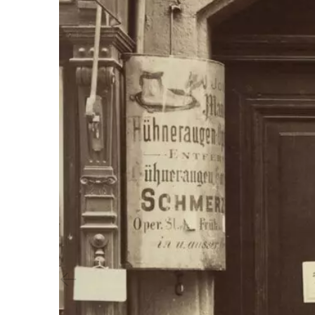
Vorheriger Slide