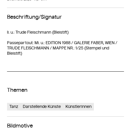
Beschriftung/Signatur
li. u.: Trude Fleischmann (Bleistift)
Passepartout: Mi. u.: EDITION 1988 / GALERIE FABER, WIEN /
TRUDE FLEISCHMANN / MAPPE NR.: 1/25 (Stempel und
Bleistift)
Themen
Tanz
Darstellende Künste
Künstlerinnen
Bildmotive