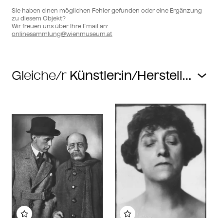
Sie haben einen möglichen Fehler gefunden oder eine Ergänzung
zu diesem Objekt?
Wir freuen uns über Ihre Email an:
onlinesammlung@wienmuseum.at
Gleiche/r