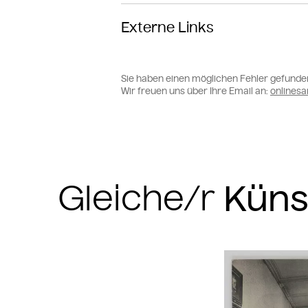
Externe Links
Sie haben einen möglichen Fehler gefunde
Wir freuen uns über Ihre Email an:
online
Gleiche/r