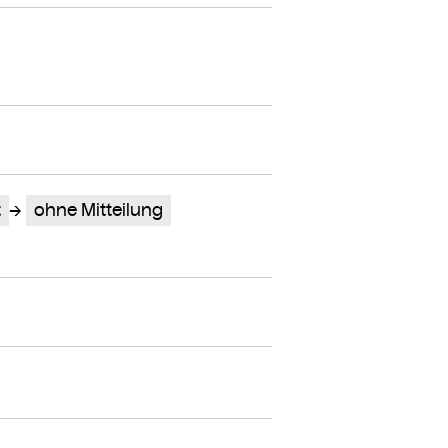
t
ohne Mitteilung