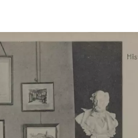
Größeres Bild zeigen