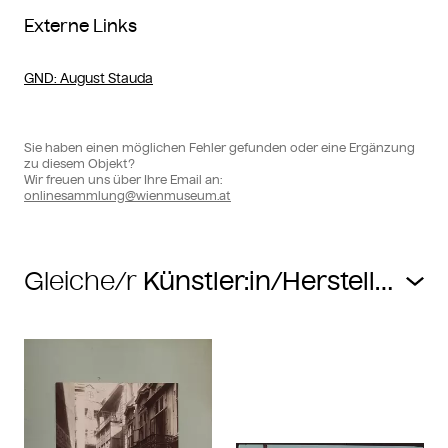
Externe Links
GND
: August Stauda
Sie haben einen möglichen Fehler gefunden oder eine Ergänzung
zu diesem Objekt?
Wir freuen uns über Ihre Email an:
onlinesammlung@wienmuseum.at
Gleiche/r