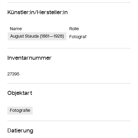
Künstler:in/Hersteller:in
Name
Rolle
August Stauda (1861—1928)
Fotograf
Inventarnummer
27395
Objektart
Fotografie
Datierung