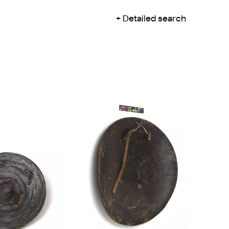
Detailed search