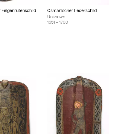
Feigenrutenschild
Osmanischer Lederschild
Unknown
1651
– 1700